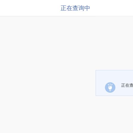
正在查询中
正在