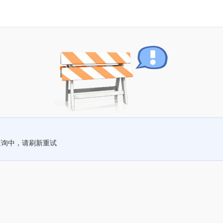
查询中，请刷新重试