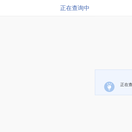
正在查询中
正在