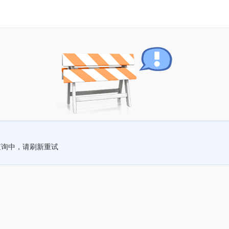
查询中，请刷新重试