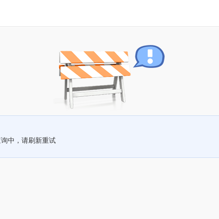
查询中，请刷新重试