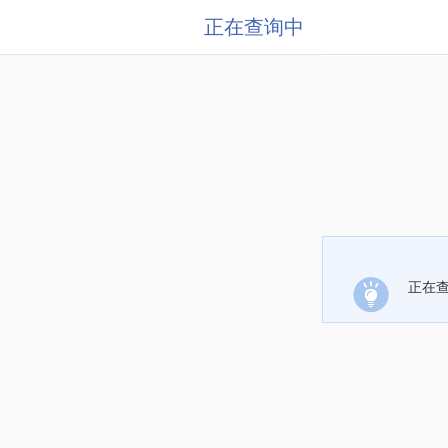
正在查询中
正在