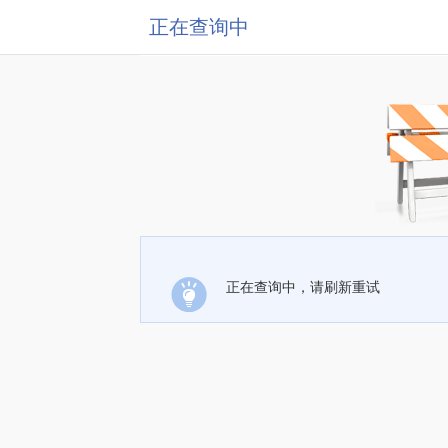
正在查询中
正在查询中，请刷新重试