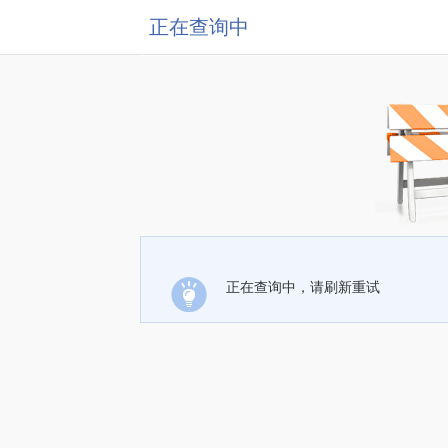
正在查询中
正在查询中，请刷新重试