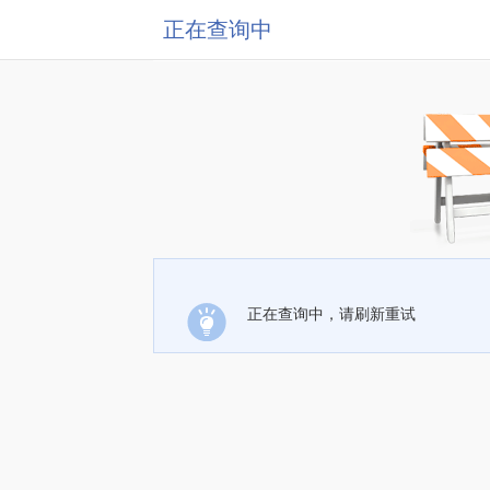
正在查询中
正在查询中，请刷新重试